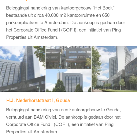
Beleggingsfinanciering van kantoorgebouw "Het Boek",
bestaande uit circa 40.000 m2 kantoorruimte en 650
parkeerplaatsen te Amsterdam. De aankoop is gedaan door
het Corporate Office Fund I (COF I), een initiatief van Ping
Properties uit Amsterdam.
H.J. Nederhorststraat 1, Gouda
Beleggingsfinanciering van een kantoorgebouw te Gouda,
verhuurd aan BAM Civiel. De aankoop is gedaan door het
Corporate Office Fund I (COF I), een initiatief van Ping
Properties uit Amsterdam.