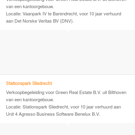
van een kantoorgebouw.
Locatie: Vaanpark IV te Barendrecht, voor 10 jaar verhuurd
aan Det Norske Veritas BV (DNV).
Stationspark Sliedrecht
Verkoopbegeleiding voor
Green Real Estate B.V.
uit Bilthoven
van een kantoorgebouw.
Locatie: Stationspark Sliedrecht, voor 10 jaar verhuurd aan
Unit 4 Agresso Business Software Benelux B.V.