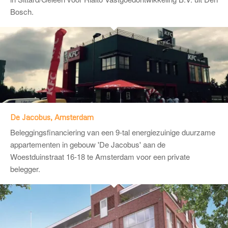
Bosch.
De Jacobus, Amsterdam
Beleggingsfinanciering van een 9-tal energiezuinige duurzame
appartementen in gebouw 'De Jacobus' aan de
Woestduinstraat 16-18 te Amsterdam voor een private
belegger.