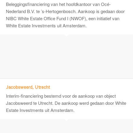
Beleggingsfinanciering van het hoofdkantoor van Océ-
Nederland B.V. te ’s-Hertogenbosch. Aankoop is gedaan door
NIBC White Estate Office Fund I (NWOF), een initiatief van
White Estate Investments uit Amsterdam.
Jacobsweerd, Utrecht
Interim-financiering bestemd voor de aankoop van object
Jacobsweerd te Utrecht. De aankoop werd gedaan door White
Estate Investments uit Amsterdam.