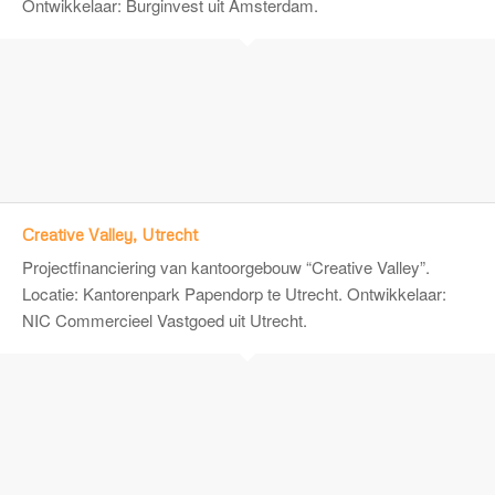
Ontwikkelaar:
Burginvest
uit Amsterdam.
Creative Valley, Utrecht
Projectfinanciering van kantoorgebouw “Creative Valley”.
Locatie: Kantorenpark Papendorp te Utrecht. Ontwikkelaar:
NIC Commercieel Vastgoed
uit Utrecht.