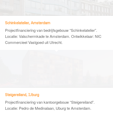
Schinkelatelier, Amsterdam
Projectfinanciering van bedrijfsgebouw “Schinkelatelier”.
Locatie: Valschermkade te Amsterdam. Ontwikkelaar:
NIC
Commercieel Vastgoed
uit Utrecht.
Steigereiland, IJburg
Projectfinanciering van kantoorgebouw “Steigereiland”.
Locatie: Pedro de Medinalaan, IJburg te Amsterdam.