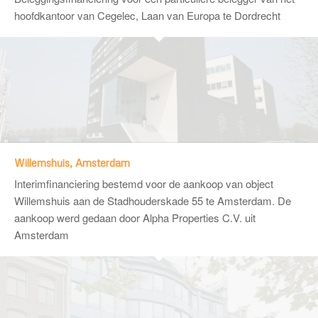
hoofdkantoor van Cegelec, Laan van Europa te Dordrecht
Willemshuis, Amsterdam
Interimfinanciering bestemd voor de aankoop van object
Willemshuis aan de Stadhouderskade 55 te Amsterdam. De
aankoop werd gedaan door Alpha Properties C.V. uit
Amsterdam