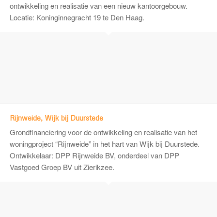
ontwikkeling en realisatie van een nieuw kantoorgebouw.
Locatie: Koninginnegracht 19 te Den Haag.
Rijnweide, Wijk bij Duurstede
Grondfinanciering voor de ontwikkeling en realisatie van het
woningproject “Rijnweide” in het hart van Wijk bij Duurstede.
Ontwikkelaar:
DPP Rijnweide BV
, onderdeel van DPP
Vastgoed Groep BV uit Zierikzee.