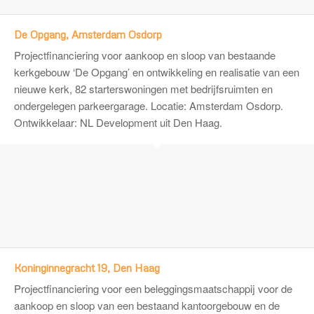
De Opgang, Amsterdam Osdorp
Projectfinanciering voor aankoop en sloop van bestaande
kerkgebouw ‘De Opgang’ en ontwikkeling en realisatie van een
nieuwe kerk, 82 starterswoningen met bedrijfsruimten en
ondergelegen parkeergarage. Locatie: Amsterdam Osdorp.
Ontwikkelaar:
NL Development
uit Den Haag.
Koninginnegracht 19, Den Haag
Projectfinanciering voor een beleggingsmaatschappij voor de
aankoop en sloop van een bestaand kantoorgebouw en de