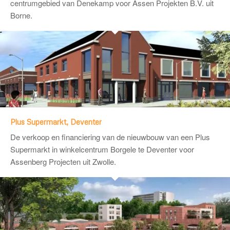
centrumgebied van Denekamp voor
Assen Projekten B.V.
uit
Borne.
Plus Supermarkt, Deventer
De verkoop en financiering van de nieuwbouw van een Plus
Supermarkt in winkelcentrum Borgele te Deventer voor
Assenberg Projecten
uit Zwolle.