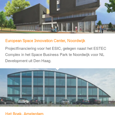
European Space Innovation Center, Noordwijk
Projectfinanciering voor het ESIC, gelegen naast het ESTEC
Complex in het Space Business Park te Noordwijk voor NL
Development uit Den Haag.
Het Boek, Amsterdam