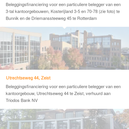
Beleggingsfinanciering voor een particuliere belegger van een
3-tal kantoorgebouwen, Kosterijland 3-5 en 70-78 (zie foto) te
Bunnik en de Driemanssteeweg 45 te Rotterdam
Utrechtseweg 44, Zeist
Beleggingsfinanciering voor een particuliere belegger van een
kantoorgebouw, Utrechtseweg 44 te Zeist, verhuurd aan
Triodos Bank NV