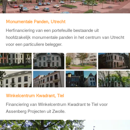
Monumentale Panden, Utrecht
Herfinanciering van een portefeuille bestaande uit
hoofdzakelijk monumentale panden in het centrum van Utrecht
voor een particuliere belegger.
Winkelcentrum Kwadrant, Tiel
Financiering van Winkelcentrum Kwadrant te Tiel voor
Assenberg Projecten
uit Zwolle.