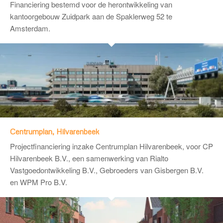
Financiering bestemd voor de herontwikkeling van
kantoorgebouw Zuidpark aan de Spaklerweg 52 te
Amsterdam.
Centrumplan, Hilvarenbeek
Projectfinanciering inzake Centrumplan Hilvarenbeek, voor CP
Hilvarenbeek B.V., een samenwerking van
Rialto
Vastgoedontwikkeling B.V.
, Gebroeders van Gisbergen B.V.
en WPM Pro B.V.