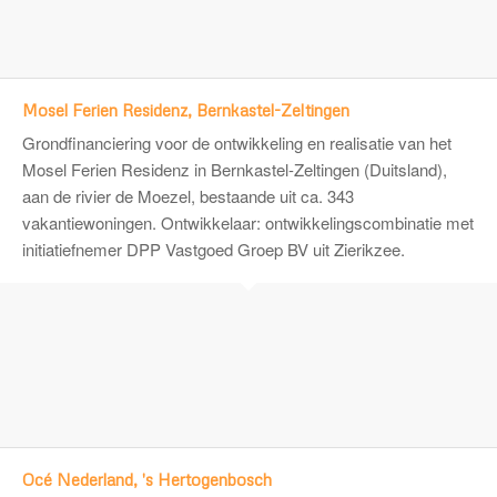
Mosel Ferien Residenz, Bernkastel-Zeltingen
Grondfinanciering voor de ontwikkeling en realisatie van het
Mosel Ferien Residenz in Bernkastel-Zeltingen (Duitsland),
aan de rivier de Moezel, bestaande uit ca. 343
vakantiewoningen. Ontwikkelaar: ontwikkelingscombinatie met
initiatiefnemer
DPP Vastgoed Groep BV
uit Zierikzee.
Océ Nederland, 's Hertogenbosch