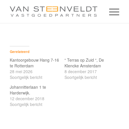
Gerelateerd
Kantoorgebouw Hang 7-16
“ Terras op Zuid “, De
te Rotterdam
Klencke Amsterdam
28 mei 2026
8 december 2017
Soortgelijk bericht
Soortgelijk bericht
Johannitterlaan 1 te
Harderwijk.
12 december 2018
Soortgelijk bericht