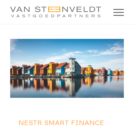
NESTR SMART FINANCE