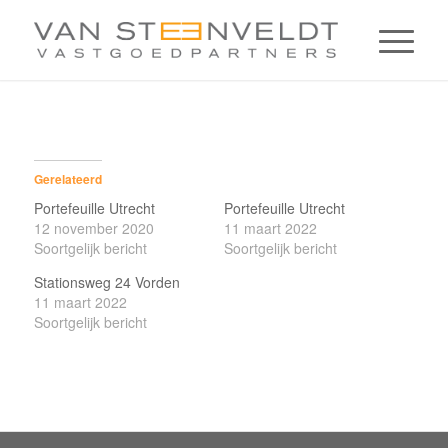
Gerelateerd
Portefeuille Utrecht
Portefeuille Utrecht
12 november 2020
11 maart 2022
Soortgelijk bericht
Soortgelijk bericht
Stationsweg 24 Vorden
11 maart 2022
Soortgelijk bericht