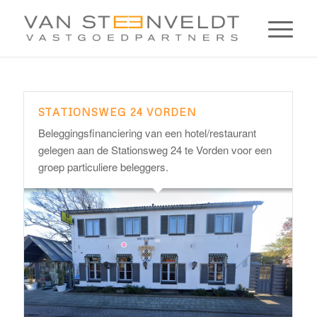
STATIONSWEG 24 VORDEN
Beleggingsfinanciering van een hotel/restaurant
gelegen aan de Stationsweg 24 te Vorden voor een
groep particuliere beleggers.