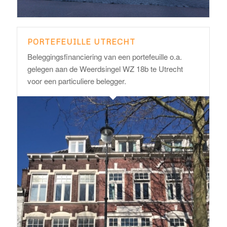
PORTEFEUILLE UTRECHT
Beleggingsfinanciering van een portefeuille o.a.
gelegen aan de Weerdsingel WZ 18b te Utrecht
voor een particuliere belegger.