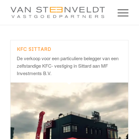
KFC SITTARD
De verkoop voor een particuliere belegger van een
zelfstandige KFC- vestiging in Sittard aan MF
Investments B.V.