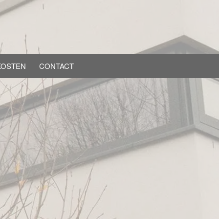
KOSTEN
CONTACT