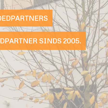
OEDPARTNERS
PARTNER SINDS 2005.