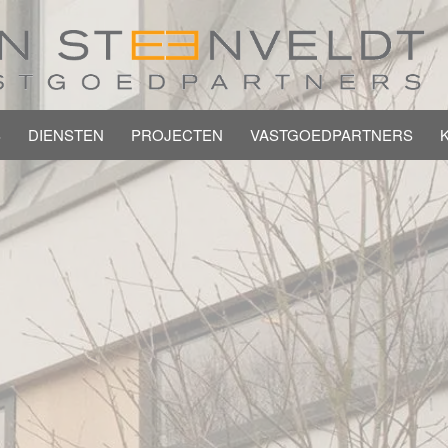
S
DIENSTEN
PROJECTEN
VASTGOEDPARTNERS