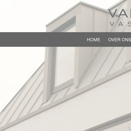
HOME
OVER ON