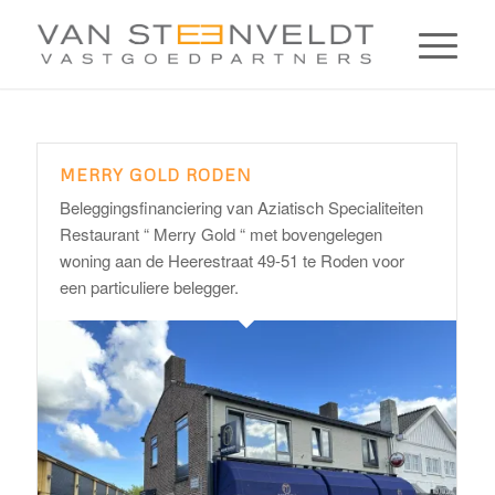
MERRY GOLD RODEN
Beleggingsfinanciering van Aziatisch Specialiteiten
Restaurant “ Merry Gold “ met bovengelegen
woning aan de Heerestraat 49-51 te Roden voor
een particuliere belegger.