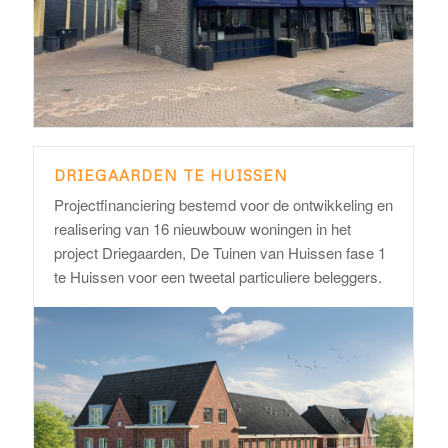
DRIEGAARDEN TE HUISSEN
Projectfinanciering bestemd voor de ontwikkeling en
realisering van 16 nieuwbouw woningen in het
project Driegaarden, De Tuinen van Huissen fase 1
te Huissen voor een tweetal particuliere beleggers.