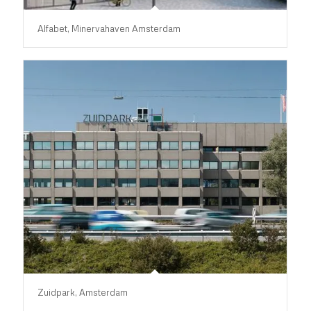
Alfabet, Minervahaven Amsterdam
Zuidpark, Amsterdam