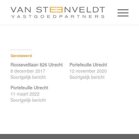
Gerelateerd
Rooseveltlaan 826 Utrecht
Portefeuille Utrecht
8 december 2017
12 november 2020
Soortgelijk bericht
Soortgelijk bericht
Portefeuille Utrecht
11 maart 2022
Soortgelijk bericht