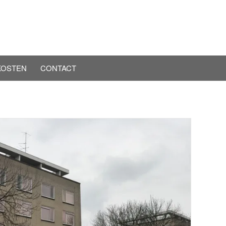
KOSTEN
CONTACT