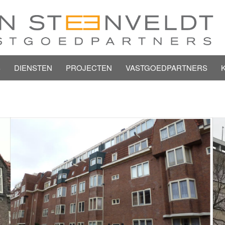
S
DIENSTEN
PROJECTEN
VASTGOEDPARTNERS