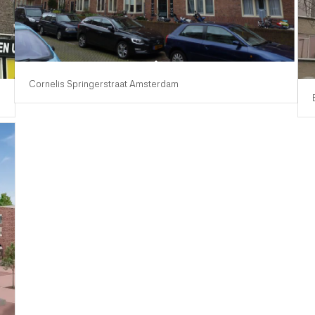
Cornelis Springerstraat Amsterdam