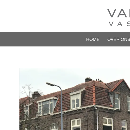
HOME
OVER ON