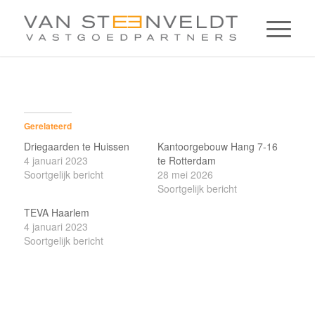
Gerelateerd
Driegaarden te Huissen
Kantoorgebouw Hang 7-16
4 januari 2023
te Rotterdam
Soortgelijk bericht
28 mei 2026
Soortgelijk bericht
TEVA Haarlem
4 januari 2023
Soortgelijk bericht