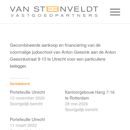
Gecombineerde aankoop en financiering van de
voormalige judoschool van Anton Geesink aan de Anton
Geesinkstraat 9-13 te Utrecht voor een particuliere
belegger.
Gerelateerd
Portefeuille Utrecht
Kantoorgebouw Hang 7-16
12 november 2020
te Rotterdam
Soortgelijk bericht
28 mei 2026
Soortgelijk bericht
Portefeuille Utrecht
11 maart 2022