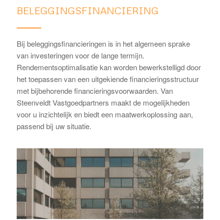
BELEGGINGSFINANCIERING
Bij beleggingsfinancieringen is in het algemeen sprake
van investeringen voor de lange termijn.
Rendementsoptimalisatie kan worden bewerkstelligd door
het toepassen van een uitgekiende financieringsstructuur
met bijbehorende financieringsvoorwaarden. Van
Steenveldt Vastgoedpartners maakt de mogelijkheden
voor u inzichtelijk en biedt een maatwerkoplossing aan,
passend bij uw situatie.