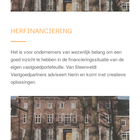
HERFINANCIERING
Het is voor ondernemers van wezenlijk belang om een
goed inzicht te hebben in de financieringssituatie van de
eigen vastgoedportefeuille. Van Steenveldt
Vastgoedpartners adviseert hierin en komt met creatieve
oplossingen.