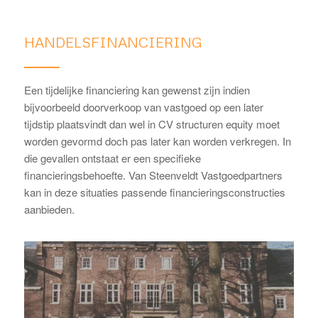
HANDELSFINANCIERING
Een tijdelijke financiering kan gewenst zijn indien
bijvoorbeeld doorverkoop van vastgoed op een later
tijdstip plaatsvindt dan wel in CV structuren equity moet
worden gevormd doch pas later kan worden verkregen. In
die gevallen ontstaat er een specifieke
financieringsbehoefte. Van Steenveldt Vastgoedpartners
kan in deze situaties passende financieringsconstructies
aanbieden.