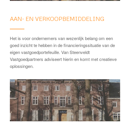
AAN- EN VERKOOPBEMIDDELING
Het is voor ondernemers van wezenlijk belang om een
goed inzicht te hebben in de financieringssituatie van de
eigen vastgoedportefeuille. Van Steenveldt
Vastgoedpartners adviseert hierin en komt met creatieve
oplossingen.