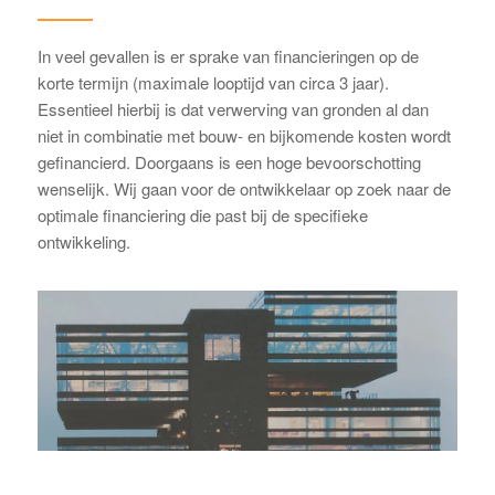
In veel gevallen is er sprake van financieringen op de
korte termijn (maximale looptijd van circa 3 jaar).
Essentieel hierbij is dat verwerving van gronden al dan
niet in combinatie met bouw- en bijkomende kosten wordt
gefinancierd. Doorgaans is een hoge bevoorschotting
wenselijk. Wij gaan voor de ontwikkelaar op zoek naar de
optimale financiering die past bij de specifieke
ontwikkeling.