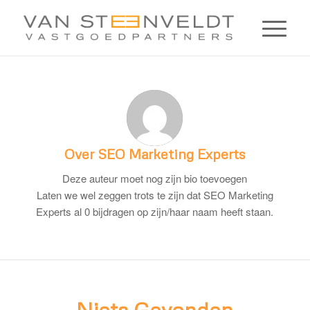
Over
SEO Marketing Experts
Deze auteur moet nog zijn bio toevoegen
Laten we wel zeggen trots te zijn dat
SEO Marketing
Experts
al 0 bijdragen op zijn/haar naam heeft staan.
Niets Gevonden